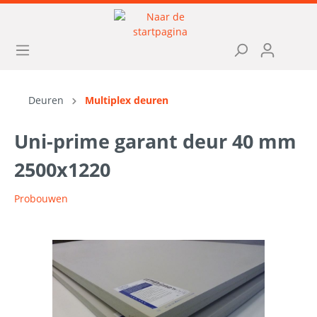
Deuren
Multiplex deuren
Uni-prime garant deur 40 mm
2500x1220
Probouwen