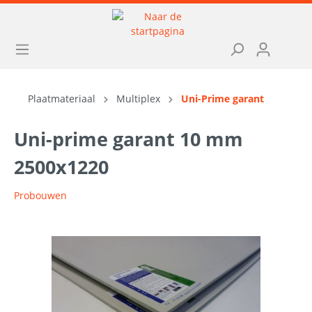
Plaatmateriaal
Multiplex
Uni-Prime garant
Uni-prime garant 10 mm
2500x1220
Probouwen