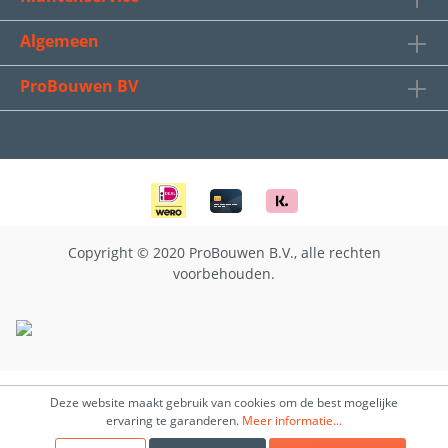
Algemeen
ProBouwen BV
Copyright © 2020 ProBouwen B.V., alle rechten
voorbehouden.
Deze website maakt gebruik van cookies om de best mogelijke
ervaring te garanderen.
Meer informatie...