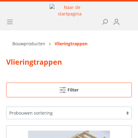
Bouwproducten
Vlieringtrappen
Vlieringtrappen
Filter