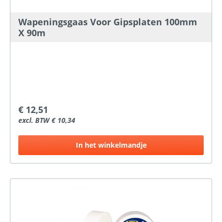
Wapeningsgaas Voor Gipsplaten 100mm
X 90m
€ 12,51
excl. BTW € 10,34
In het winkelmandje