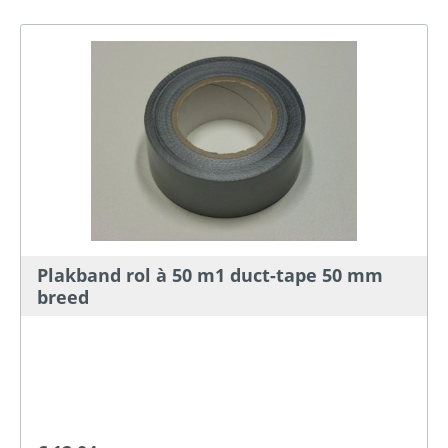
Plakband rol à 50 m1 duct-tape 50 mm
breed