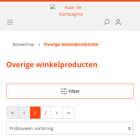
Bouwshop
Overige winkelproducten
Overige winkelproducten
Filter
1
2