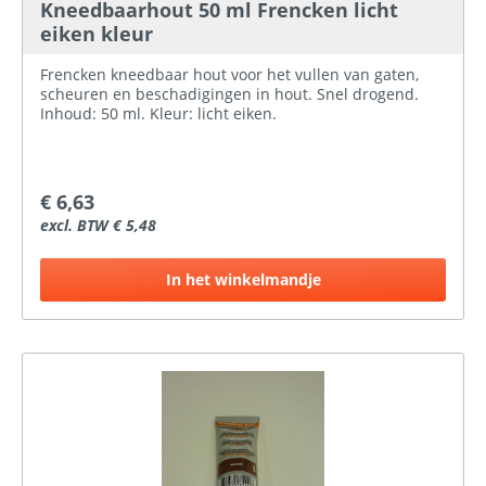
Kneedbaarhout 50 ml Frencken licht
eiken kleur
Frencken kneedbaar hout voor het vullen van gaten,
scheuren en beschadigingen in hout. Snel drogend.
Inhoud: 50 ml. Kleur: licht eiken.
€ 6,63
excl. BTW € 5,48
In het winkelmandje