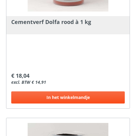
Cementverf Dolfa rood à 1 kg
€ 18,04
excl. BTW € 14,91
In het winkelmandje