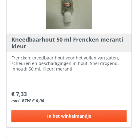
Kneedbaarhout 50 ml Frencken meranti
kleur
Frencken kneedbaar hout voor het vullen van gaten,
scheuren en beschadigingen in hout. Snel drogend.
Inhoud: 50 ml. Kleur: meranti.
€ 7,33
excl. BTW € 6,06
In het winkelmandje