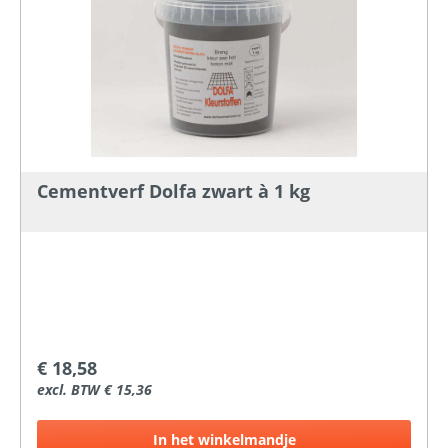
Cementverf Dolfa zwart à 1 kg
€ 18,58
excl. BTW € 15,36
In het winkelmandje