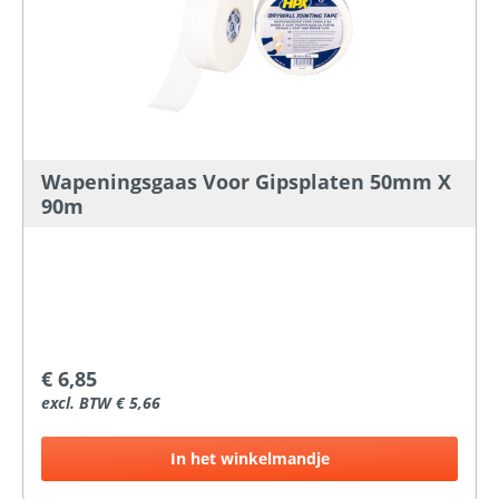
Wapeningsgaas Voor Gipsplaten 50mm X
90m
€ 6,85
excl. BTW € 5,66
In het winkelmandje