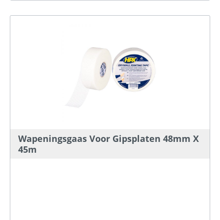
Wapeningsgaas Voor Gipsplaten 48mm X
45m