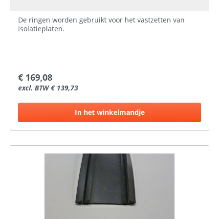
De ringen worden gebruikt voor het vastzetten van
isolatieplaten.
€ 169,08
excl. BTW € 139,73
In het winkelmandje