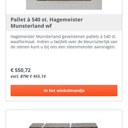
Pallet à 540 st. Hagemeister
Munsterland wf
Hagemeister Munsterland gevelstenen pallets à 540 st.
waalformaat. Indien u twijfelt over de kleur/uiterlijk van
de stenen kunt u bij ons een steenmonster aanvragen.
€ 550,72
excl. BTW € 455,14
In het winkelmandje