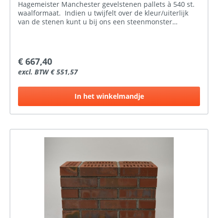
Hagemeister Manchester gevelstenen pallets à 540 st.
waalformaat. Indien u twijfelt over de kleur/uiterlijk
van de stenen kunt u bij ons een steenmonster
aanvragen.
€ 667,40
excl. BTW € 551,57
In het winkelmandje