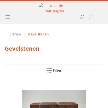
Stenen
Gevelstenen
Gevelstenen
Filter