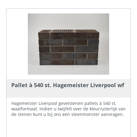
Pallet à 540 st. Hagemeister Liverpool wf
Hagemeister Liverpool gevelstenen pallets à 540 st.
waalformaat. Indien u twijfelt over de kleur/uiterlijk van
de stenen kunt u bij ons een steenmonster aanvragen.