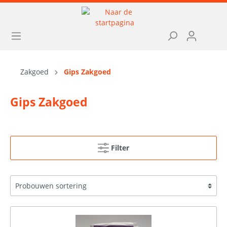
Zakgoed
Gips Zakgoed
Gips Zakgoed
Filter