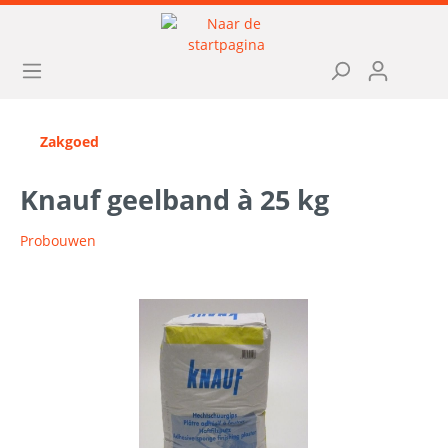
Zakgoed
Knauf geelband à 25 kg
Probouwen