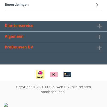
Beoordelingen
Klantenservice
Algemeen
ProBouwen BV
Copyright © 2020 ProBouwen B.V., alle rechten
voorbehouden.