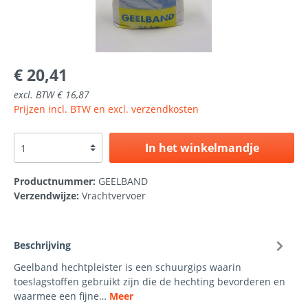
€ 20,41
excl. BTW € 16,87
Prijzen incl. BTW en excl. verzendkosten
In het winkelmandje
Productnummer:
GEELBAND
Verzendwijze:
Vrachtvervoer
Beschrijving
Geelband hechtpleister is een schuurgips waarin
toeslagstoffen gebruikt zijn die de hechting bevorderen en
waarmee een fijne…
Meer