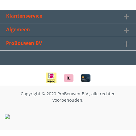
Klantenservice
Algemeen
ProBouwen BV
Copyright © 2020 ProBouwen B.V., alle rechten
voorbehouden.