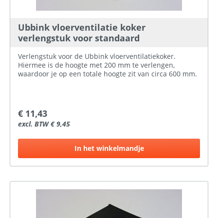
Ubbink vloerventilatie koker
verlengstuk voor standaard
Verlengstuk voor de Ubbink vloerventilatiekoker.
Hiermee is de hoogte met 200 mm te verlengen,
waardoor je op een totale hoogte zit van circa 600 mm.
€ 11,43
excl. BTW € 9,45
In het winkelmandje