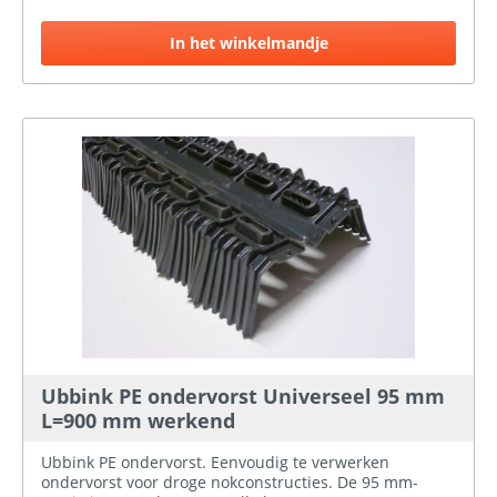
In het winkelmandje
Ubbink PE ondervorst Universeel 95 mm
L=900 mm werkend
Ubbink PE ondervorst. Eenvoudig te verwerken
ondervorst voor droge nokconstructies. De 95 mm-