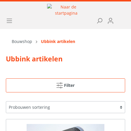
Bouwshop
Ubbink artikelen
Ubbink artikelen
Filter