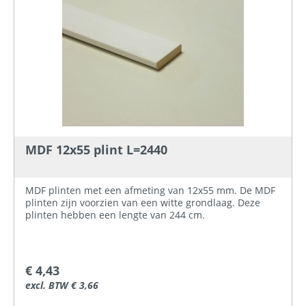
MDF 12x55 plint L=2440
MDF plinten met een afmeting van 12x55 mm. De MDF
plinten zijn voorzien van een witte grondlaag. Deze
plinten hebben een lengte van 244 cm.
€ 4,43
excl. BTW € 3,66