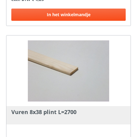
In het winkelmandje
Vuren 8x38 plint L=2700