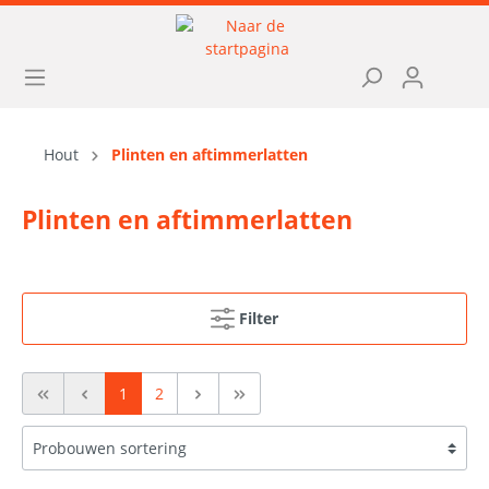
Hout
Plinten en aftimmerlatten
Plinten en aftimmerlatten
Filter
1
2