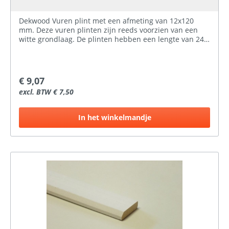
Dekwood Vuren plint met een afmeting van 12x120
mm. Deze vuren plinten zijn reeds voorzien van een
witte grondlaag. De plinten hebben een lengte van 245
cm.
€ 9,07
excl. BTW € 7,50
In het winkelmandje