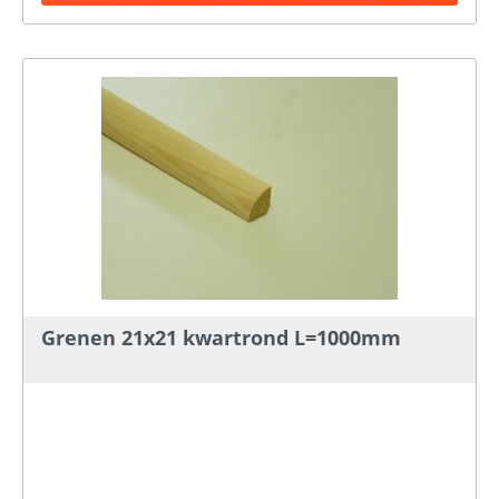
Grenen 21x21 kwartrond L=1000mm