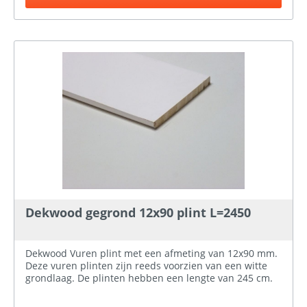
Dekwood gegrond 12x90 plint L=2450
Dekwood Vuren plint met een afmeting van 12x90 mm.
Deze vuren plinten zijn reeds voorzien van een witte
grondlaag. De plinten hebben een lengte van 245 cm.