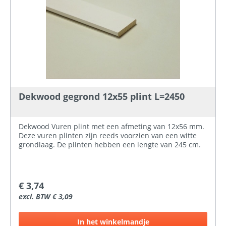
Dekwood gegrond 12x55 plint L=2450
Dekwood Vuren plint met een afmeting van 12x56 mm.
Deze vuren plinten zijn reeds voorzien van een witte
grondlaag. De plinten hebben een lengte van 245 cm.
€ 3,74
excl. BTW € 3,09
In het winkelmandje