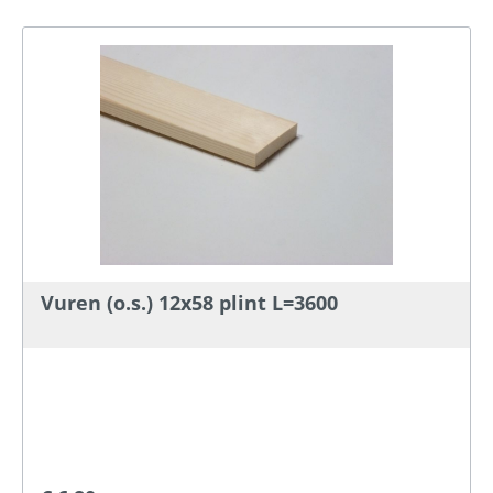
Vuren (o.s.) 12x58 plint L=3600