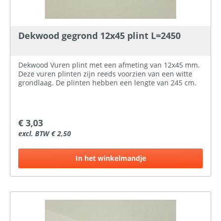
Dekwood gegrond 12x45 plint L=2450
Dekwood Vuren plint met een afmeting van 12x45 mm.
Deze vuren plinten zijn reeds voorzien van een witte
grondlaag. De plinten hebben een lengte van 245 cm.
€ 3,03
excl. BTW € 2,50
In het winkelmandje