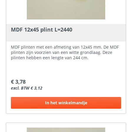
MDF 12x45 plint L=2440
MDF plinten met een afmeting van 12x45 mm. De MDF
plinten zijn voorzien van een witte grondlaag. Deze
plinten hebben een lengte van 244 cm.
€ 3,78
excl. BTW € 3,12
In het winkelmandje