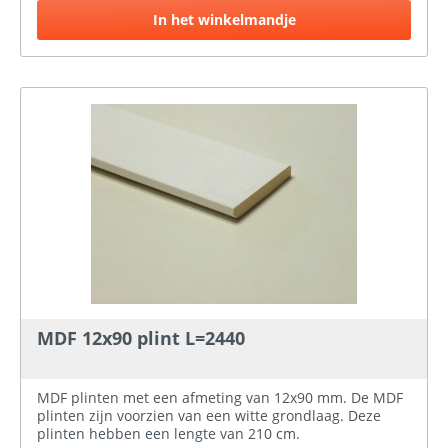
In het winkelmandje
MDF 12x90 plint L=2440
MDF plinten met een afmeting van 12x90 mm. De MDF
plinten zijn voorzien van een witte grondlaag. Deze
plinten hebben een lengte van 210 cm.