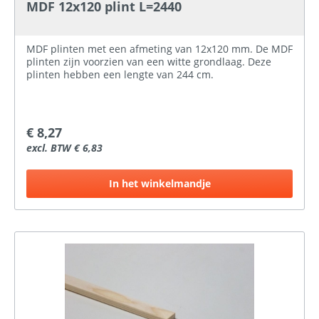
MDF 12x120 plint L=2440
MDF plinten met een afmeting van 12x120 mm. De MDF
plinten zijn voorzien van een witte grondlaag. Deze
plinten hebben een lengte van 244 cm.
€ 8,27
excl. BTW € 6,83
In het winkelmandje