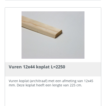
Vuren 12x44 koplat L=2250
Vuren koplat (architraaf) met een afmeting van 12x45
mm. Deze koplat heeft een lengte van 225 cm.