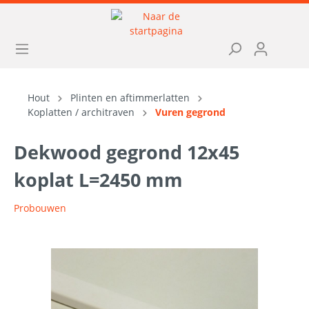
Hout
Plinten en aftimmerlatten
Koplatten / architraven
Vuren gegrond
Dekwood gegrond 12x45
koplat L=2450 mm
Probouwen