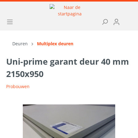
Deuren
Multiplex deuren
Uni-prime garant deur 40 mm
2150x950
Probouwen