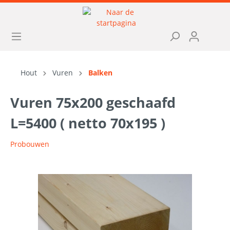
Hout
Vuren
Balken
Vuren 75x200 geschaafd
L=5400 ( netto 70x195 )
Probouwen