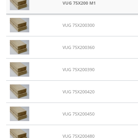
VUG 75X200 M1
VUG 75X200300
VUG 75X200360
VUG 75X200390
VUG 75X200420
VUG 75X200450
VUG 75X200480