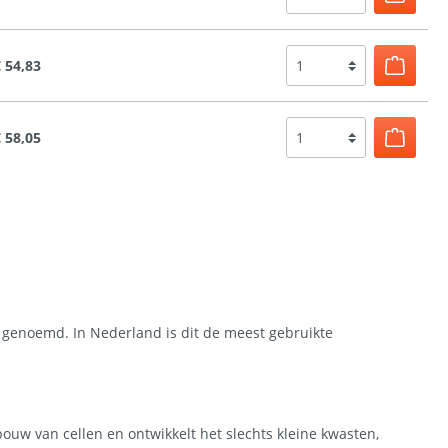
 54,83
 58,05
 genoemd. In Nederland is dit de meest gebruikte
ouw van cellen en ontwikkelt het slechts kleine kwasten,