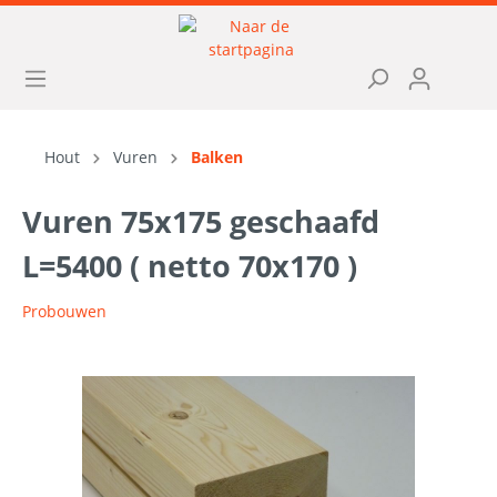
Hout
Vuren
Balken
Vuren 75x175 geschaafd
L=5400 ( netto 70x170 )
Probouwen