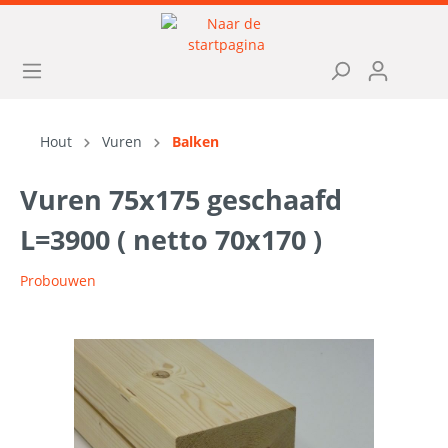
Hout
Vuren
Balken
Vuren 75x175 geschaafd
L=3900 ( netto 70x170 )
Probouwen