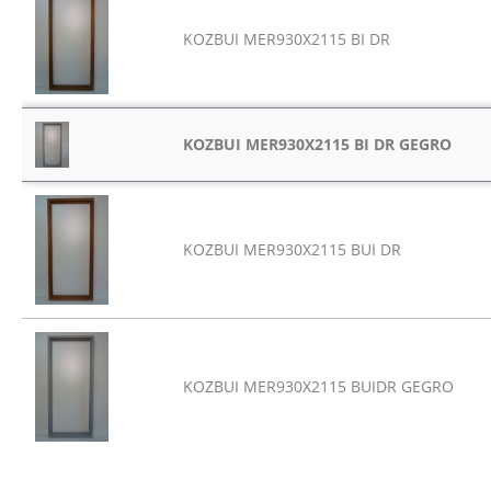
KOZBUI MER930X2115 BI DR
KOZBUI MER930X2115 BI DR GEGRO
KOZBUI MER930X2115 BUI DR
KOZBUI MER930X2115 BUIDR GEGRO