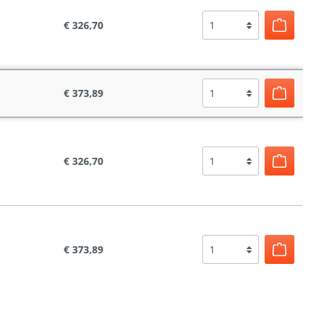
€ 326,70
€ 373,89
€ 326,70
€ 373,89