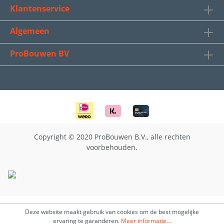
Klantenservice
Algemeen
ProBouwen BV
Copyright © 2020 ProBouwen B.V., alle rechten
voorbehouden.
Deze website maakt gebruik van cookies om de best mogelijke
ervaring te garanderen.
Meer informatie...