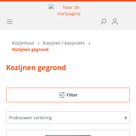
Kozijnhout
Kozijnen / kozijnsets
Kozijnen gegrond
Kozijnen gegrond
Filter