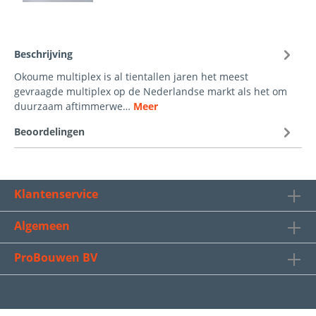
Beschrijving
Okoume multiplex is al tientallen jaren het meest
gevraagde multiplex op de Nederlandse markt als het om
duurzaam aftimmerwe…
Meer
Beoordelingen
Klantenservice
Algemeen
ProBouwen BV