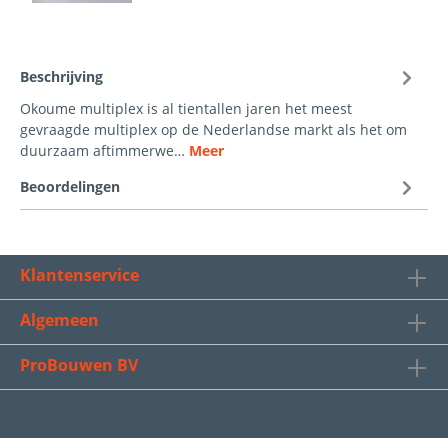
Beschrijving
Okoume multiplex is al tientallen jaren het meest
gevraagde multiplex op de Nederlandse markt als het om
duurzaam aftimmerwe…
Meer
Beoordelingen
Klantenservice
Algemeen
ProBouwen BV