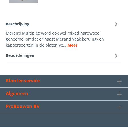
Beschrijving
Meranti Multiplex word ook wel mixed hardwood
genoemd, omdat er naast Meranti vaak keruing- en
kapoersoorten in de platen ve…
Meer
Beoordelingen
Klantenservice
Algemeen
ProBouwen BV