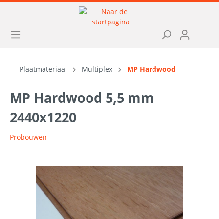
Plaatmateriaal
Multiplex
MP Hardwood
MP Hardwood 5,5 mm
2440x1220
Probouwen