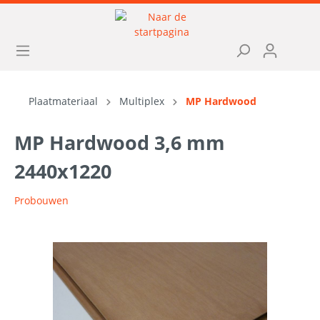
Plaatmateriaal
Multiplex
MP Hardwood
MP Hardwood 3,6 mm
2440x1220
Probouwen