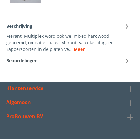
Beschrijving
Meranti Multiplex word ook wel mixed hardwood
genoemd, omdat er naast Meranti vaak keruing- en
kapoersoorten in de platen ve…
Meer
Beoordelingen
Klantenservice
Algemeen
ProBouwen BV