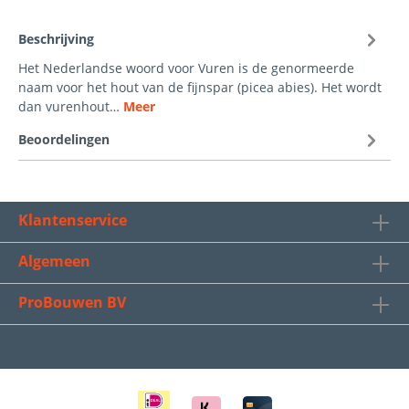
Beschrijving
Het Nederlandse woord voor Vuren is de genormeerde
naam voor het hout van de fijnspar (picea abies). Het wordt
dan vurenhout…
Meer
Beoordelingen
Klantenservice
Algemeen
ProBouwen BV