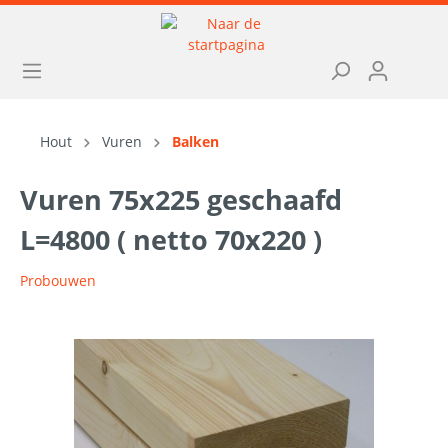
Hout
Vuren
Balken
Vuren 75x225 geschaafd
L=4800 ( netto 70x220 )
Probouwen