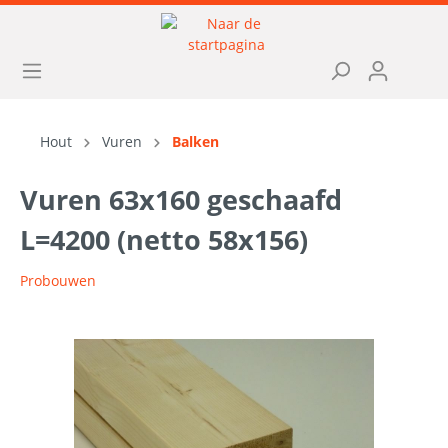
Hout
Vuren
Balken
Vuren 63x160 geschaafd
L=4200 (netto 58x156)
Probouwen