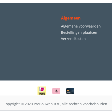
Algemeen
Algemene voorwaarden
Bestellingen plaatsen
Verzendkosten
Copyright © 2020 ProBouwen B.V., alle rechten voorbehouden.