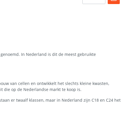
 genoemd. In Nederland is dit de meest gebruikte
ouw van cellen en ontwikkelt het slechts kleine kwasten,
it die op de Nederlandse markt te koop is.
taan er twaalf klassen, maar in Nederland zijn C18 en C24 het