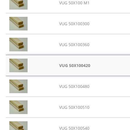
VUG 50X100 M1
VUG 50X100300
VUG 50X100360
VUG 50X100420
VUG 50X100480
VUG 50X100510
VUG 50X100540