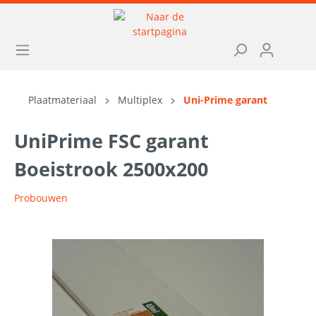
Plaatmateriaal
Multiplex
Uni-Prime garant
UniPrime FSC garant
Boeistrook 2500x200
Probouwen