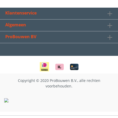
Klantenservice
Algemeen
ProBouwen BV
Copyright © 2020 ProBouwen B.V., alle rechten
voorbehouden.