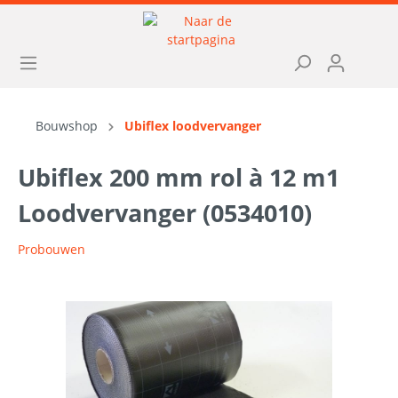
Bouwshop
Ubiflex loodvervanger
Ubiflex 200 mm rol à 12 m1
Loodvervanger (0534010)
Probouwen