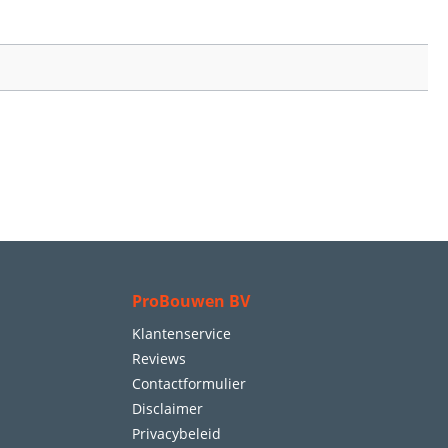
ProBouwen BV
Klantenservice
Reviews
Contactformulier
Disclaimer
Privacybeleid