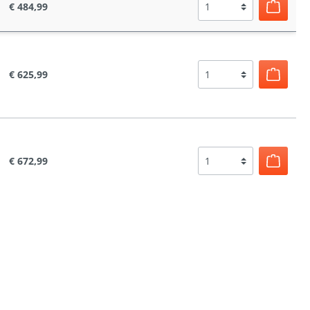
€ 484,99
€ 625,99
€ 672,99