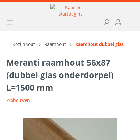
Kozijnhout
Raamhout
Raamhout dubbel glas
Meranti raamhout 56x87
(dubbel glas onderdorpel)
L=1500 mm
Probouwen