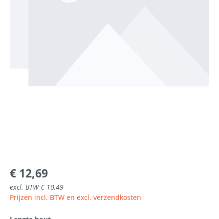
€ 12,69
excl. BTW € 10,49
Prijzen incl. BTW en excl. verzendkosten