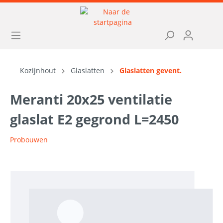
Kozijnhout
Glaslatten
Glaslatten gevent.
Meranti 20x25 ventilatie
glaslat E2 gegrond L=2450
Probouwen