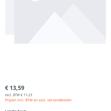
€ 13,59
excl. BTW € 11,23
Prijzen incl. BTW en excl. verzendkosten