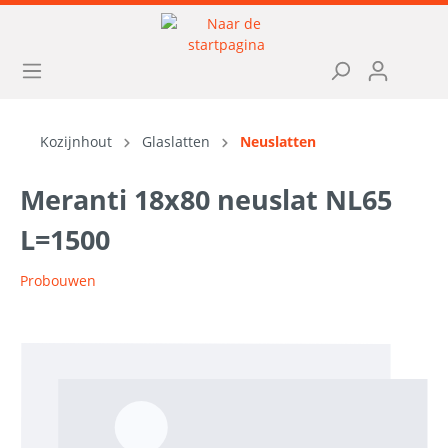
Kozijnhout
Glaslatten
Neuslatten
Meranti 18x80 neuslat NL65
L=1500
Probouwen