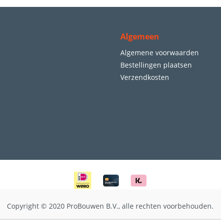
Algemeen
Algemene voorwaarden
Bestellingen plaatsen
Verzendkosten
Copyright © 2020 ProBouwen B.V., alle rechten voorbehouden.