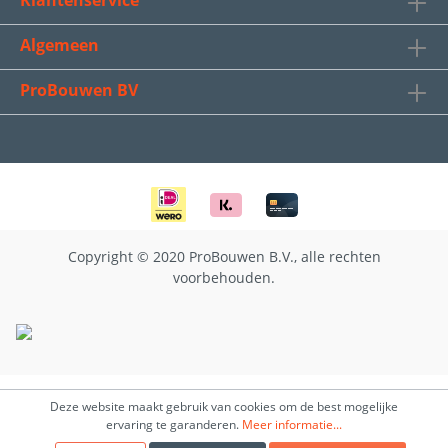
Klantenservice
Algemeen
ProBouwen BV
Copyright © 2020 ProBouwen B.V., alle rechten
voorbehouden.
Deze website maakt gebruik van cookies om de best mogelijke
ervaring te garanderen.
Meer informatie...