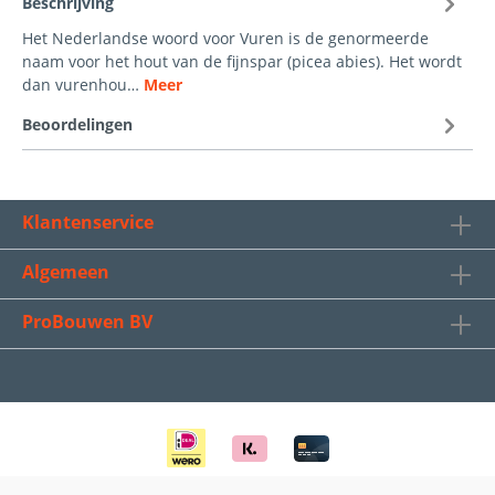
Beschrijving
Het Nederlandse woord voor Vuren is de genormeerde
naam voor het hout van de fijnspar (picea abies). Het wordt
dan vurenhou…
Meer
Beoordelingen
Klantenservice
Algemeen
ProBouwen BV