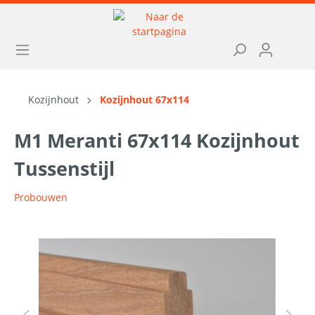
Kozijnhout
Kozijnhout 67x114
M1 Meranti 67x114 Kozijnhout
Tussenstijl
Probouwen