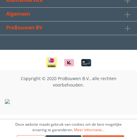
Klantenservice
Algemeen
ProBouwen BV
Copyright © 2020 ProBouwen B.V., alle rechten
voorbehouden.
Deze website maakt gebruik van cookies om de best mogelijke
ervaring te garanderen.
Meer informatie...