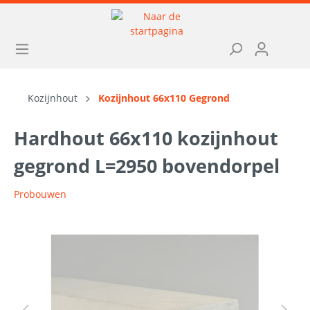
Kozijnhout
Kozijnhout 66x110 Gegrond
Hardhout 66x110 kozijnhout
gegrond L=2950 bovendorpel
Probouwen