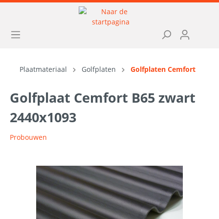
Plaatmateriaal
Golfplaten
Golfplaten Cemfort
Golfplaat Cemfort B65 zwart
2440x1093
Probouwen