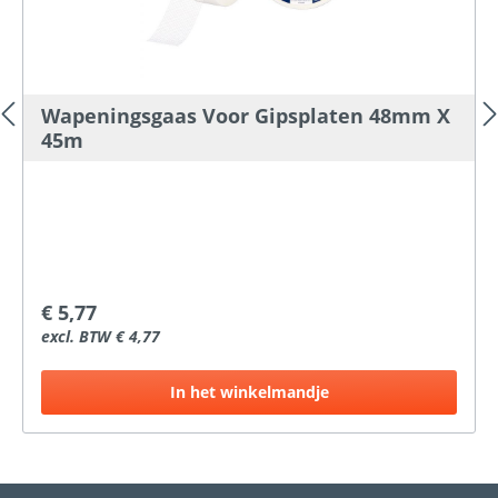
Wapeningsgaas Voor Gipsplaten 48mm X
45m
€ 5,77
excl. BTW € 4,77
In het winkelmandje