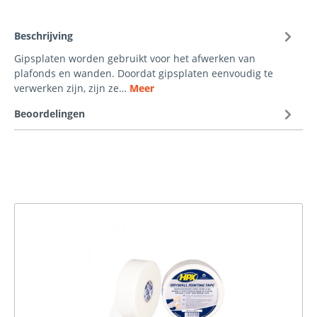
Beschrijving
Gipsplaten worden gebruikt voor het afwerken van
plafonds en wanden. Doordat gipsplaten eenvoudig te
verwerken zijn, zijn ze…
Meer
Beoordelingen