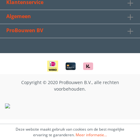
Klantenservice
Algemeen
ProBouwen BV
Copyright © 2020 ProBouwen B.V., alle rechten
voorbehouden.
Deze website maakt gebruik van cookies om de best mogelijke
ervaring te garanderen.
Meer informatie...