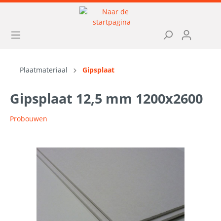
Plaatmateriaal
Gipsplaat
Gipsplaat 12,5 mm 1200x2600
Probouwen