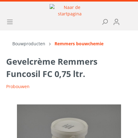
Bouwproducten
Remmers bouwchemie
Gevelcrème Remmers
Funcosil FC 0,75 ltr.
Probouwen