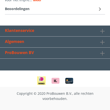
Beoordelingen
Klantenservice
Algemeen
ProBouwen BV
Copyright © 2020 ProBouwen B.V., alle rechten
voorbehouden.