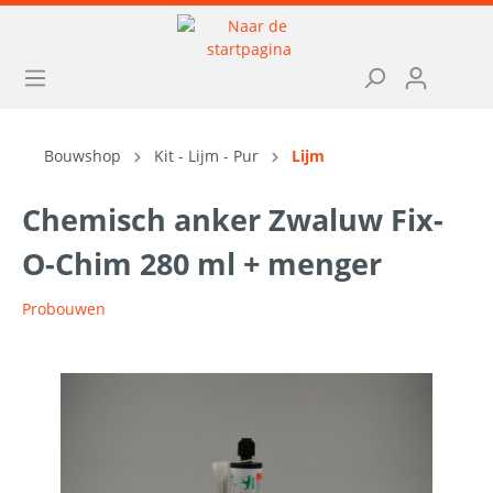
Bouwshop
Kit - Lijm - Pur
Lijm
Chemisch anker Zwaluw Fix-
O-Chim 280 ml + menger
Probouwen