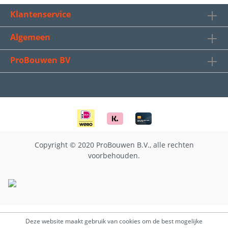
Klantenservice
Algemeen
ProBouwen BV
Copyright © 2020 ProBouwen B.V., alle rechten
voorbehouden.
Deze website maakt gebruik van cookies om de best mogelijke