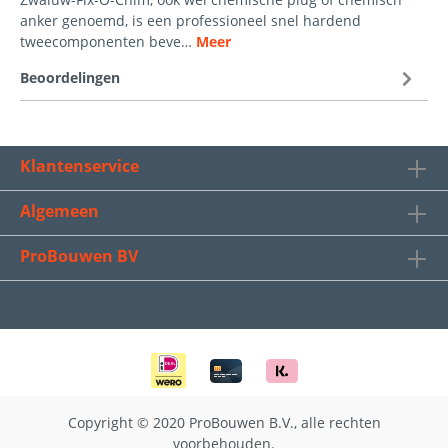
anker genoemd, is een professioneel snel hardend
tweecomponenten beve…
Meer
Beoordelingen
Klantenservice
Algemeen
ProBouwen BV
Copyright © 2020 ProBouwen B.V., alle rechten
voorbehouden.