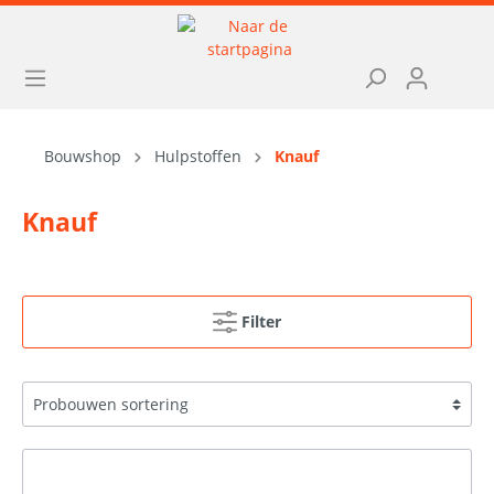
Bouwshop
Hulpstoffen
Knauf
Knauf
Filter