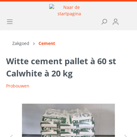
Zakgoed
Cement
Witte cement pallet à 60 st
Calwhite à 20 kg
Probouwen