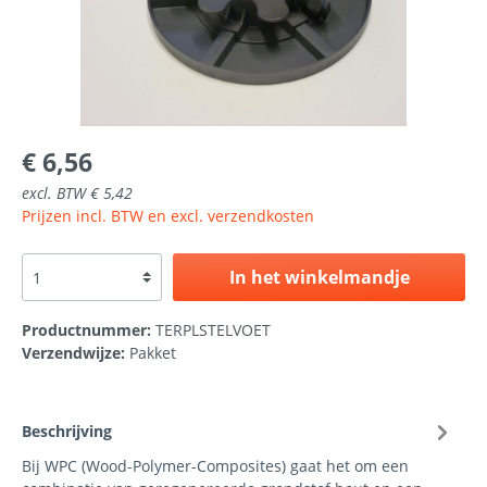
€ 6,56
excl. BTW € 5,42
Prijzen incl. BTW en excl. verzendkosten
In het winkelmandje
Productnummer:
TERPLSTELVOET
Verzendwijze:
Pakket
Beschrijving
Bij WPC (Wood-Polymer-Composites) gaat het om een