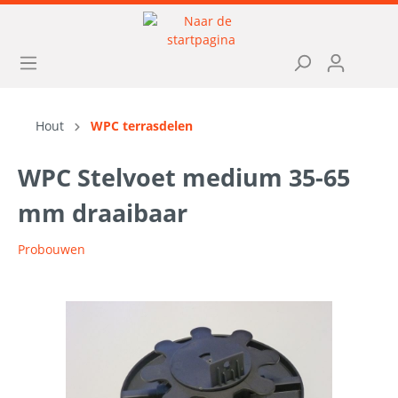
Hout
WPC terrasdelen
WPC Stelvoet medium 35-65
mm draaibaar
Probouwen