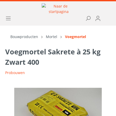
Bouwproducten
Mortel
Voegmortel
Voegmortel Sakrete à 25 kg
Zwart 400
Probouwen