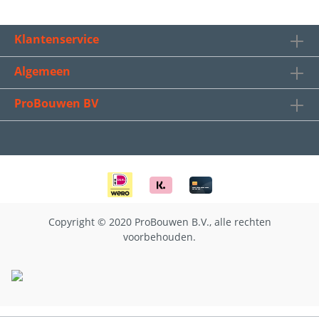
Klantenservice
Algemeen
ProBouwen BV
Copyright © 2020 ProBouwen B.V., alle rechten
voorbehouden.