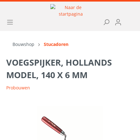
Bouwshop
Stucadoren
VOEGSPIJKER, HOLLANDS
MODEL, 140 X 6 MM
Probouwen