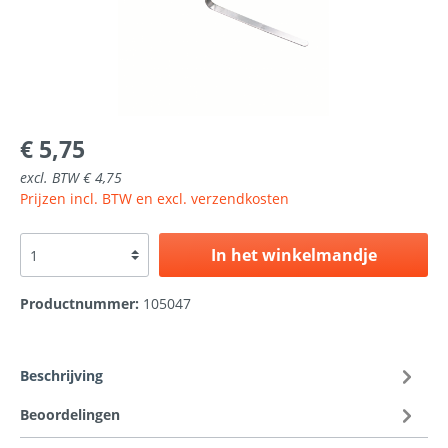
€ 5,75
excl. BTW € 4,75
Prijzen incl. BTW en excl. verzendkosten
In het winkelmandje
Productnummer:
105047
Beschrijving
Beoordelingen