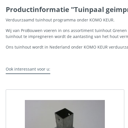
Productinformatie "Tuinpaal geimp
Verduurzaamd tuinhout programma onder KOMO KEUR.
Wij van ProBouwen voeren in ons assortiment tuinhout Grene
tuinhout te impregneren wordt de aantasting van het hout ver
Ons tuinhout wordt in Nederland onder KOMO KEUR verduurzaa
Ook interessant voor u: