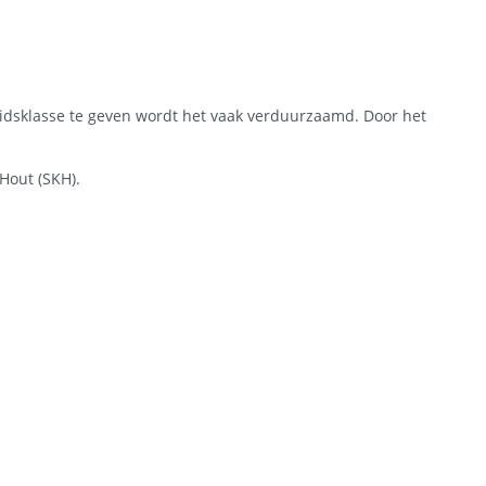
sklasse te geven wordt het vaak verduurzaamd. Door het
Hout (SKH).