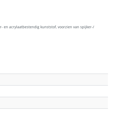
 en acrylaatbestendig kunststof, voorzien van spijker-/