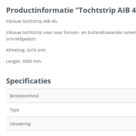
Productinformatie "Tochtstrip AIB 
Inbouw tochtstrip AIB 4G.
Inbouw tochtstrip voor naar binnen- en buitendraaiende ramen e
schroefgaatjes.
Afmeting: 6x16 mm.
Lengte: 3000 mm.
Specificaties
Besteleenheid
Type
Uitvoering