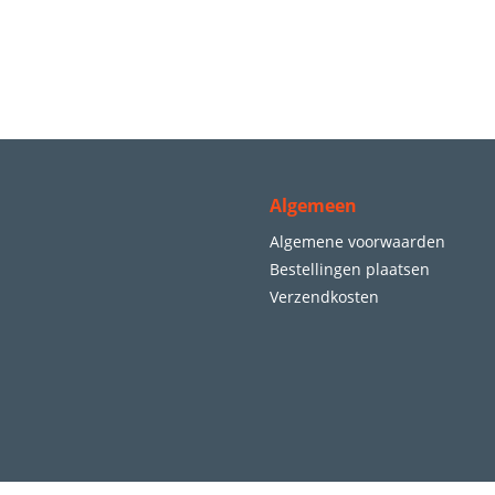
Algemeen
Algemene voorwaarden
Bestellingen plaatsen
Verzendkosten